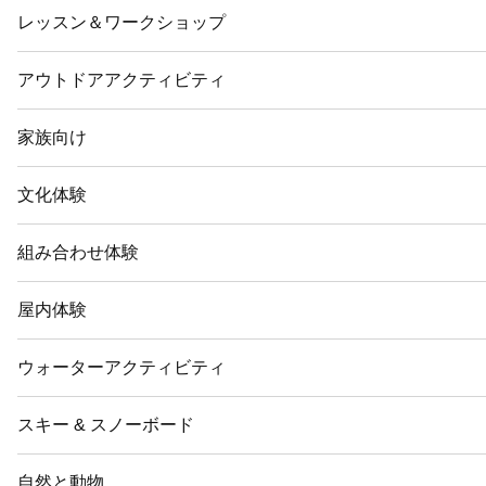
レッスン＆ワークショップ
アウトドアアクティビティ
家族向け
文化体験
組み合わせ体験
屋内体験
ウォーターアクティビティ
スキー & スノーボード
自然と動物