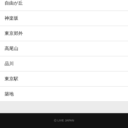
自由が丘
神楽坂
東京郊外
高尾山
品川
東京駅
築地
©
LIVE JAPAN