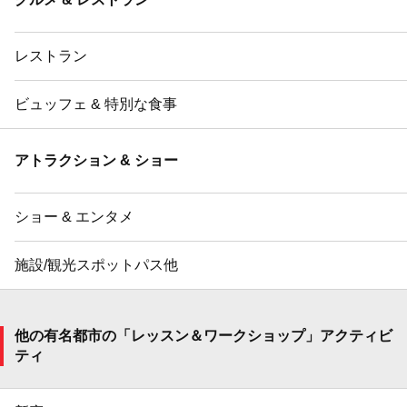
レストラン
ビュッフェ & 特別な食事
アトラクション & ショー
ショー & エンタメ
施設/観光スポットパス他
他の有名都市の「レッスン＆ワークショップ」アクティビ
ティ