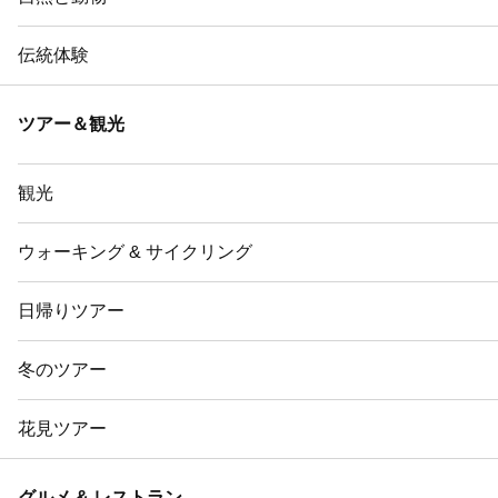
伝統体験
ツアー＆観光
観光
ウォーキング & サイクリング
日帰りツアー
冬のツアー
花見ツアー
グルメ & レストラン