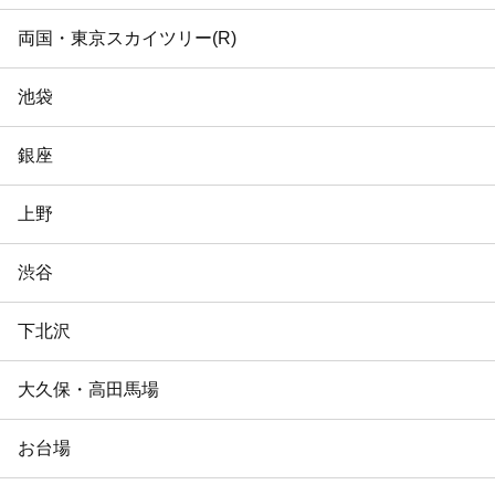
両国・東京スカイツリー(R)
池袋
銀座
上野
渋谷
下北沢
大久保・高田馬場
お台場