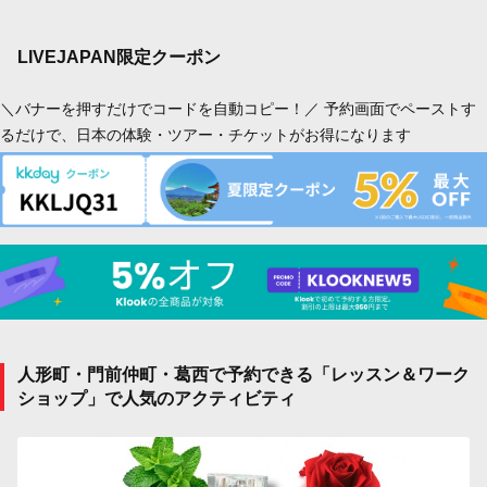
LIVEJAPAN限定クーポン
＼バナーを押すだけでコードを自動コピー！／ 予約画面でペーストす
るだけで、日本の体験・ツアー・チケットがお得になります
人形町・門前仲町・葛西で予約できる「レッスン＆ワーク
ショップ」で人気のアクティビティ