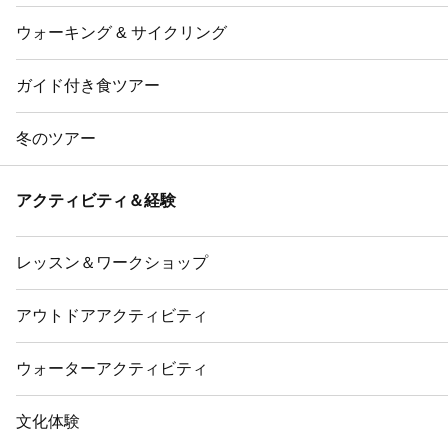
ウォーキング & サイクリング
ガイド付き食ツアー
冬のツアー
アクティビティ＆経験
レッスン＆ワークショップ
アウトドアアクティビティ
ウォーターアクティビティ
文化体験