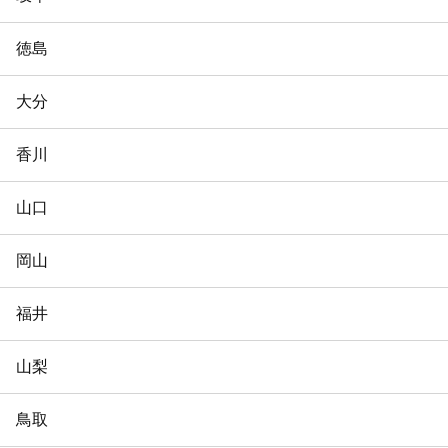
徳島
大分
香川
山口
岡山
福井
山梨
鳥取