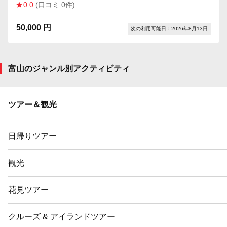
0.0
(口コミ 0件)
50,000 円
次の利用可能日：2026年8月13日
富山のジャンル別アクティビティ
ツアー＆観光
日帰りツアー
観光
花見ツアー
クルーズ & アイランドツアー