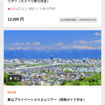
ツアー（スイーツ作り付き）
0.0
(口コミ 0件)
|
1 件の予約
12,000 円
次の利用可能日：2026年8月15日
富山
klook
富山プライベートカスタムツアー（現地ガイド付き）