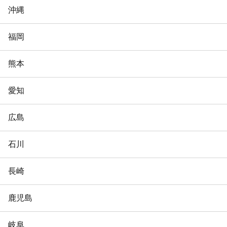
沖縄
福岡
熊本
愛知
広島
石川
長崎
鹿児島
岐阜