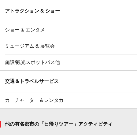
アトラクション & ショー
ショー & エンタメ
ミュージアム & 展覧会
施設/観光スポットパス他
交通＆トラベルサービス
カーチャーター＆レンタカー
他の有名都市の「日帰りツアー」アクティビティ