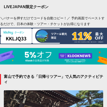
LIVEJAPAN限定クーポン
＼バナーを押すだけでコードを自動コピー！／ 予約画面でペーストす
るだけで、日本の体験・ツアー・チケットがお得になります
富山で予約できる「日帰りツアー」で人気のアクティビテ
ィ