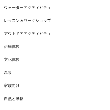
ウォーターアクティビティ
レッスン＆ワークショップ
アウトドアアクティビティ
伝統体験
文化体験
温泉
家族向け
自然と動物