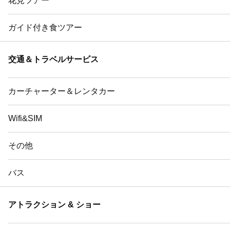
花見ツアー
ガイド付き食ツアー
交通＆トラベルサービス
カーチャーター＆レンタカー
Wifi&SIM
その他
バス
アトラクション & ショー