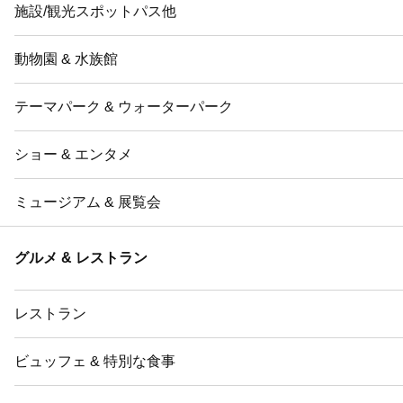
施設/観光スポットパス他
動物園 & 水族館
テーマパーク & ウォーターパーク
ショー & エンタメ
ミュージアム & 展覧会
グルメ & レストラン
レストラン
ビュッフェ & 特別な食事