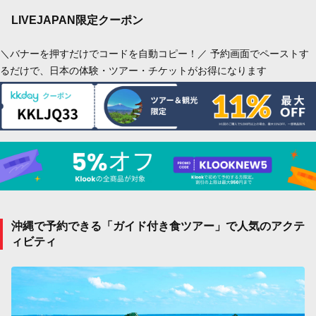
LIVEJAPAN限定クーポン
＼バナーを押すだけでコードを自動コピー！／ 予約画面でペーストす
るだけで、日本の体験・ツアー・チケットがお得になります
沖縄で予約できる「ガイド付き食ツアー」で人気のアクテ
ィビティ