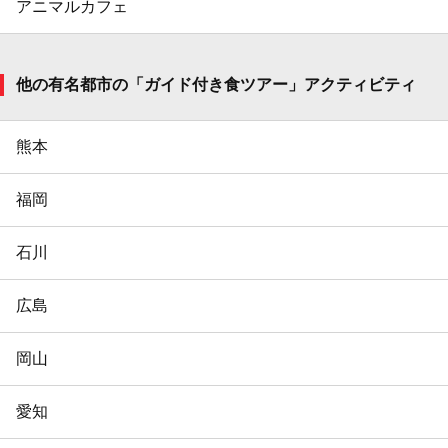
アニマルカフェ
他の有名都市の「ガイド付き食ツアー」アクティビティ
熊本
福岡
石川
広島
岡山
愛知