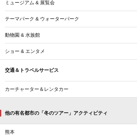
ミュージアム & 展覧会
テーマパーク & ウォーターパーク
動物園 & 水族館
ショー & エンタメ
交通＆トラベルサービス
カーチャーター＆レンタカー
他の有名都市の「冬のツアー」アクティビティ
熊本