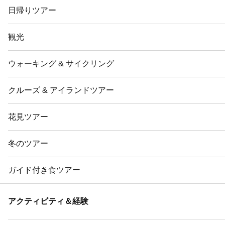
日帰りツアー
観光
ウォーキング & サイクリング
クルーズ & アイランドツアー
花見ツアー
冬のツアー
ガイド付き食ツアー
アクティビティ＆経験