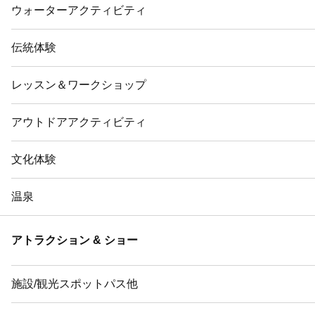
ウォーターアクティビティ
伝統体験
レッスン＆ワークショップ
アウトドアアクティビティ
文化体験
温泉
アトラクション & ショー
施設/観光スポットパス他