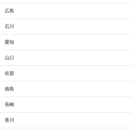
広島
石川
愛知
山口
佐賀
徳島
長崎
香川