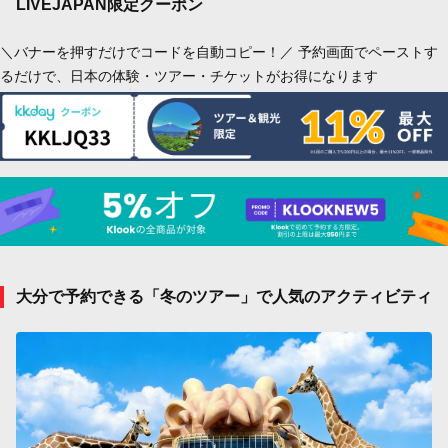
LIVEJAPAN限定クーポン
＼バナーを押すだけでコードを自動コピー！／ 予約画面でペーストす
るだけで、日本の体験・ツアー・チケットがお得になります
大分で予約できる「冬のツアー」で人気のアクティビティ