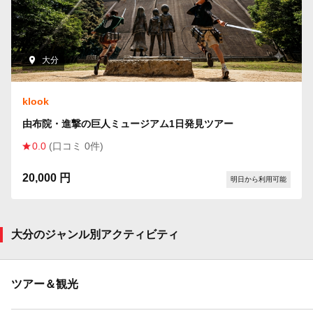
大分
klook
由布院・進撃の巨人ミュージアム1日発見ツアー
0.0
(口コミ 0件)
20,000 円
明日から利用可能
大分のジャンル別アクティビティ
ツアー＆観光