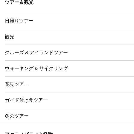
ツアー＆観光
日帰りツアー
観光
クルーズ & アイランドツアー
ウォーキング & サイクリング
花見ツアー
ガイド付き食ツアー
冬のツアー