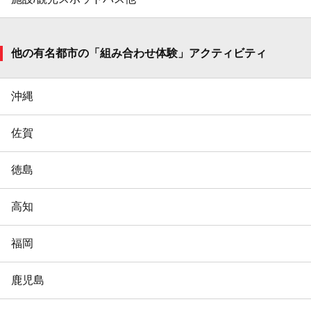
他の有名都市の「組み合わせ体験」アクティビティ
沖縄
佐賀
徳島
高知
福岡
鹿児島