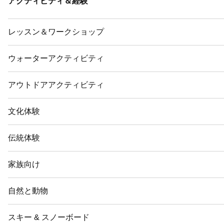
アクティビティ＆経験
レッスン＆ワークショップ
ウォーターアクティビティ
アウトドアアクティビティ
文化体験
伝統体験
家族向け
自然と動物
スキー & スノーボード