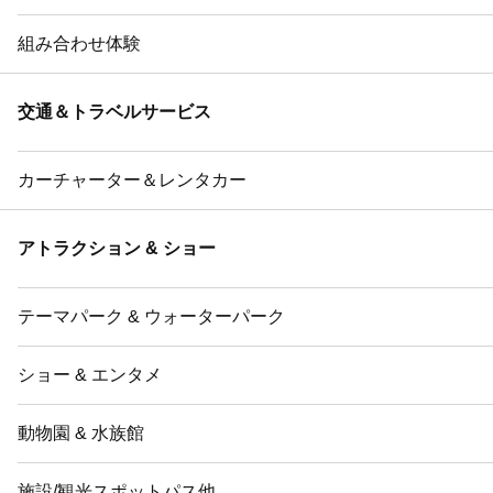
組み合わせ体験
交通＆トラベルサービス
カーチャーター＆レンタカー
アトラクション & ショー
テーマパーク & ウォーターパーク
ショー & エンタメ
動物園 & 水族館
施設/観光スポットパス他