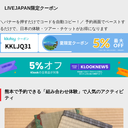
LIVEJAPAN限定クーポン
＼バナーを押すだけでコードを自動コピー！／ 予約画面でペーストす
るだけで、日本の体験・ツアー・チケットがお得になります
熊本で予約できる「組み合わせ体験」で人気のアクティビ
ティ