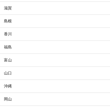
滋賀
島根
香川
福島
富山
山口
沖縄
岡山