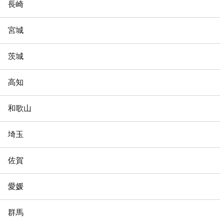
長崎
宮城
茨城
高知
和歌山
埼玉
佐賀
愛媛
群馬