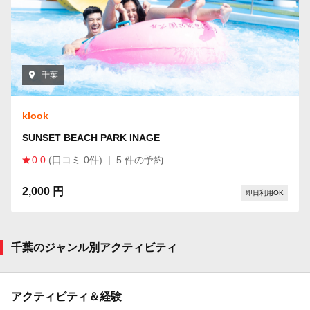
千葉
klook
SUNSET BEACH PARK INAGE
0.0
(口コミ 0件)
|
5 件の予約
2,000 円
即日利用OK
千葉のジャンル別アクティビティ
アクティビティ＆経験