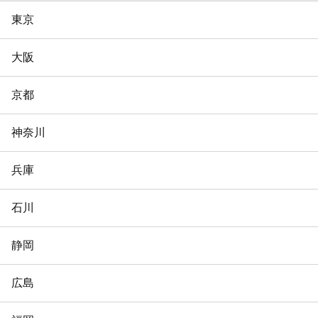
東京
大阪
京都
神奈川
兵庫
石川
静岡
広島