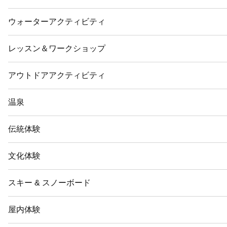
ウォーターアクティビティ
レッスン＆ワークショップ
アウトドアアクティビティ
温泉
伝統体験
文化体験
スキー & スノーボード
屋内体験