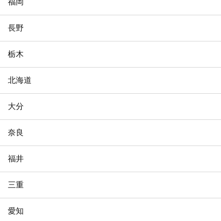
福岡
長野
栃木
北海道
大分
奈良
福井
三重
愛知