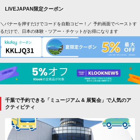
LIVEJAPAN限定クーポン
＼バナーを押すだけでコードを自動コピー！／ 予約画面でペーストす
るだけで、日本の体験・ツアー・チケットがお得になります
千葉で予約できる「ミュージアム & 展覧会」で人気のア
クティビティ