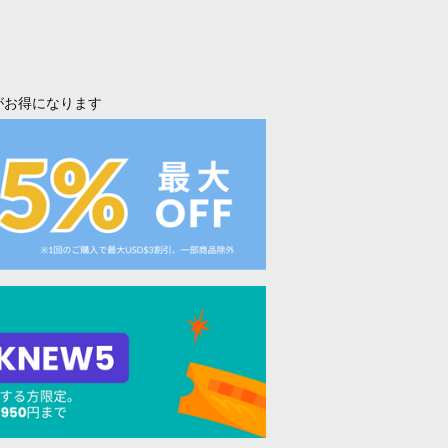
がお得になります