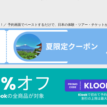
！／ 予約画面でペーストするだけで、日本の体験・ツアー・チケット