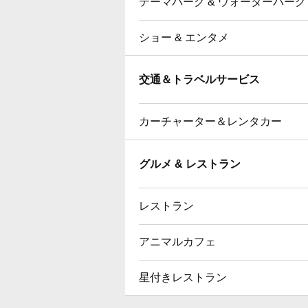
テーマパーク & ウォーターパーク
ショー & エンタメ
交通＆トラベルサービス
カーチャーター＆レンタカー
グルメ & レストラン
レストラン
アニマルカフェ
星付きレストラン