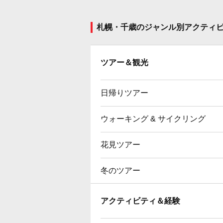
札幌・千歳のジャンル別アクティ
ツアー＆観光
日帰りツアー
ウォーキング & サイクリング
花見ツアー
冬のツアー
アクティビティ＆経験