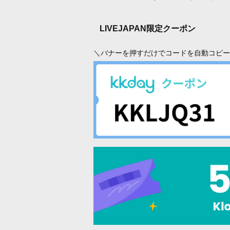
LIVEJAPAN限定クーポン
＼バナーを押すだけでコードを自動コピー