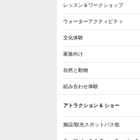
レッスン＆ワークショップ
ウォーターアクティビティ
文化体験
家族向け
自然と動物
組み合わせ体験
アトラクション & ショー
施設/観光スポットパス他