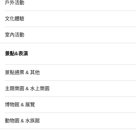
戶外活動
文化體驗
室內活動
景點&表演
景點通票 & 其他
主題樂園 & 水上樂園
博物館 & 展覽
動物園 & 水族館