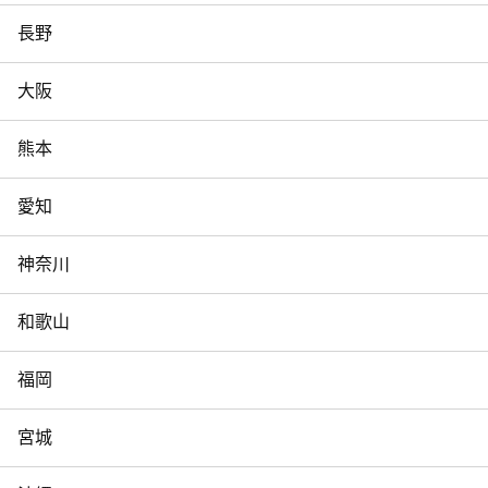
長野
大阪
熊本
愛知
神奈川
和歌山
福岡
宮城