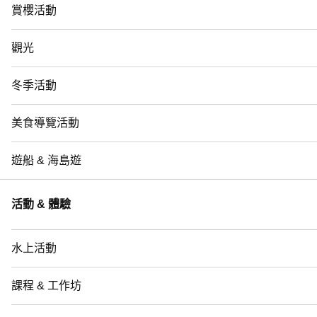
賞櫻活動
觀光
冬季活動
美食導覽活動
遊船 & 海島遊
活動 & 體驗
水上活動
課程 & 工作坊