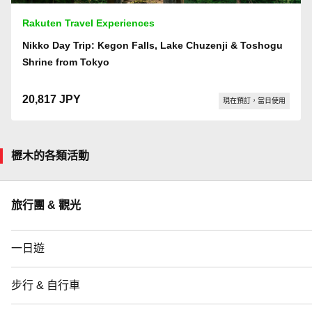
Rakuten Travel Experiences
Nikko Day Trip: Kegon Falls, Lake Chuzenji & Toshogu
Shrine from Tokyo
20,817 JPY
現在預訂，當日使用
櫪木的各類活動
旅行團 & 觀光
一日遊
步行 & 自行車