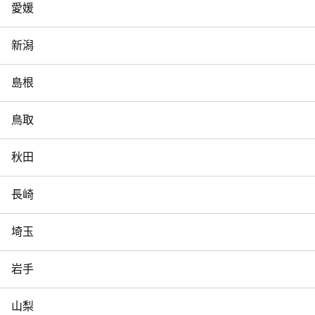
愛媛
新潟
島根
鳥取
秋田
長崎
埼玉
岩手
山梨