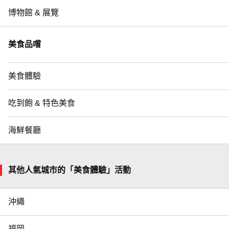
博物館 & 展覽
美食品嚐
美食體驗
吃到飽 & 特色美食
海鮮餐廳
其他人氣城市的「美食體驗」活動
沖繩
福岡