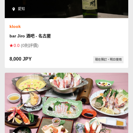
愛知
klook
bar Jiro 酒吧 - 名古屋
0.0
(0則評價)
8,000 JPY
現在預訂，明日使用