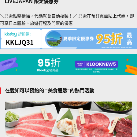
LIVEJAPAN 限定優惠券
＼只需點擊橫幅，代碼就會自動複製！／ 只需在預訂頁面貼上代碼，即
可享日本體驗、旅遊行程及門票的優惠
在愛知可以預約的 "美食體驗"的熱門活動