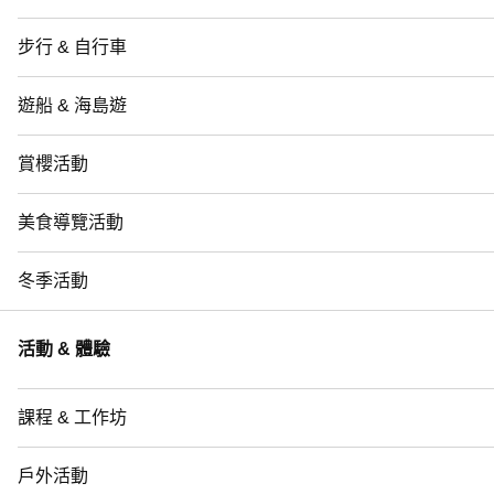
步行 & 自行車
遊船 & 海島遊
賞櫻活動
美食導覽活動
冬季活動
活動 & 體驗
課程 & 工作坊
戶外活動