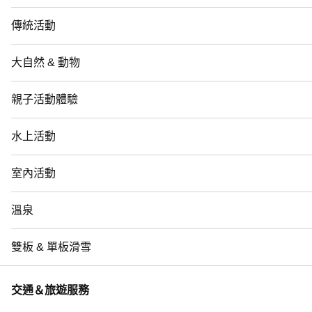
傳統活動
大自然 & 動物
親子活動體驗
水上活動
室內活動
溫泉
雙板 & 單板滑雪
交通＆旅遊服務