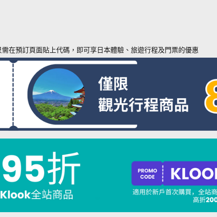
只需在預訂頁面貼上代碼，即可享日本體驗、旅遊行程及門票的優惠