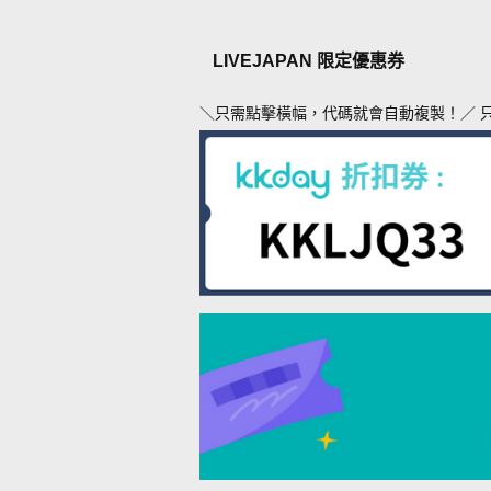
LIVEJAPAN 限定優惠券
＼只需點擊橫幅，代碼就會自動複製！／ 