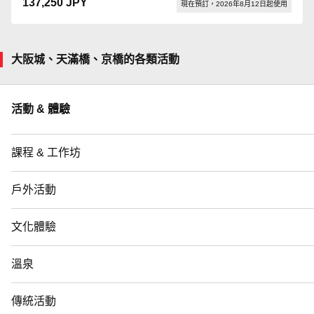
137,250 JPY
現在預訂，2026年8月12日起使用
大阪城、天滿橋、京橋的各類活動
活動 & 體驗
課程 & 工作坊
戶外活動
文化體驗
溫泉
傳統活動