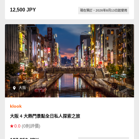
12,500 JPY
現在預訂，2026年8月13日起使用
大阪
klook
大阪 4 大熱門景點全日私人探索之旅
0.0
(0則評價)