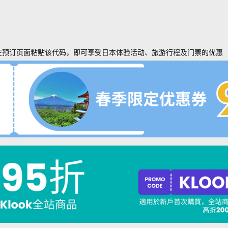
在预订页面粘贴该代码，即可享受日本体验活动、旅游行程及门票的优惠