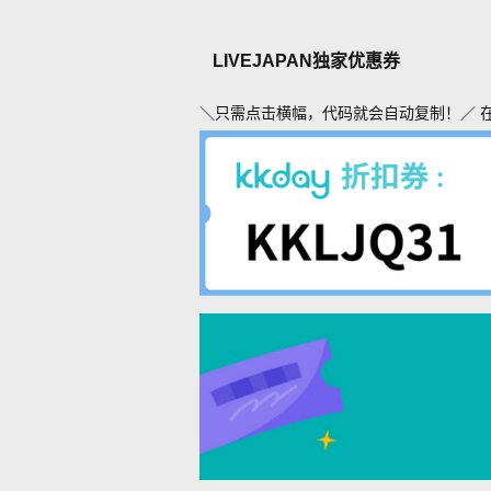
LIVEJAPAN独家优惠券
＼只需点击横幅，代码就会自动复制！／ 