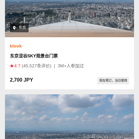
东京
klook
东京涩谷SKY观景台门票
4.7
(45,527条评价)
|
3M+人参加过
2,700 JPY
现在预订，当日使用