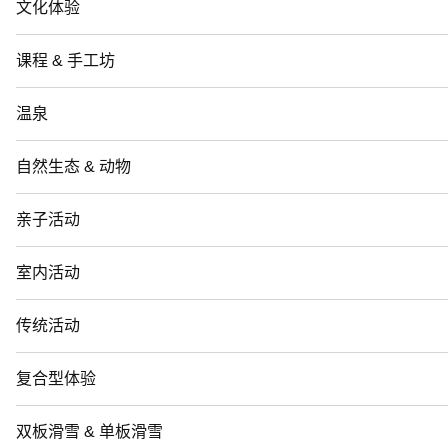
文化体验
课程 & 手工坊
温泉
自然生态 & 动物
亲子活动
室内活动
传统活动
复合型体验
双板滑雪 & 单板滑雪