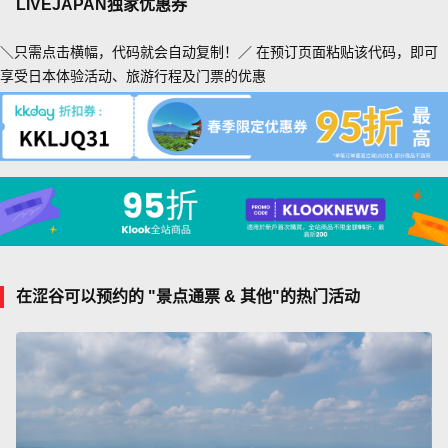
LIVEJAPAN独家优惠券
＼只需点击横幅，代码就会自动复制！／ 在预订页面粘贴该代码，即可
享受日本体验活动、旅游行程及门票的优惠
在涩谷可以预约的 "景点通票 & 其他"的热门活动