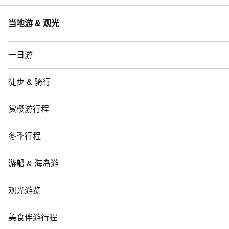
当地游 & 观光
一日游
徒步 & 骑行
赏樱游行程
冬季行程
游船 & 海岛游
观光游览
美食伴游行程