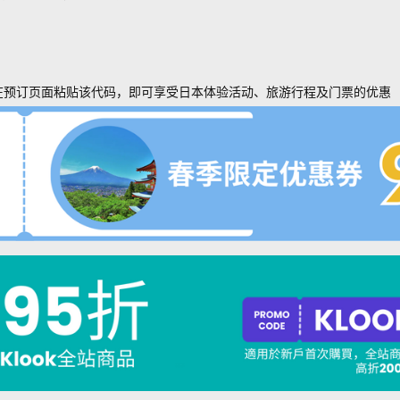
在预订页面粘贴该代码，即可享受日本体验活动、旅游行程及门票的优惠