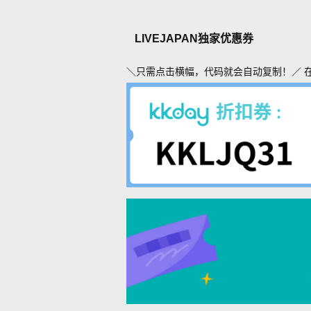
LIVEJAPAN独家优惠券
＼只需点击横幅，代码就会自动复制！／ 