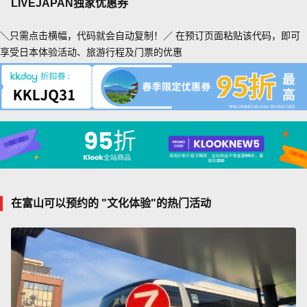
LIVEJAPAN独家优惠券
＼只需点击横幅，代码就会自动复制！／ 在预订页面粘贴该代码，即可
享受日本体验活动、旅游行程及门票的优惠
在富山可以预约的 "文化体验"的热门活动