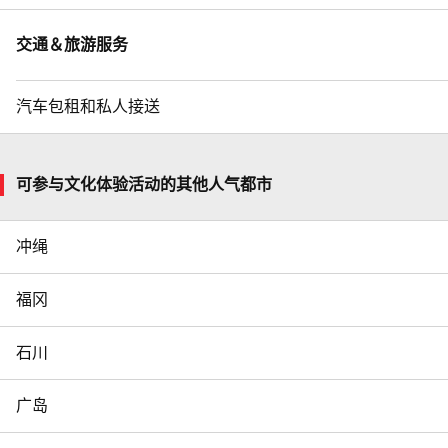
交通＆旅游服务
汽车包租和私人接送
可参与文化体验活动的其他人气都市
冲绳
福冈
石川
广岛