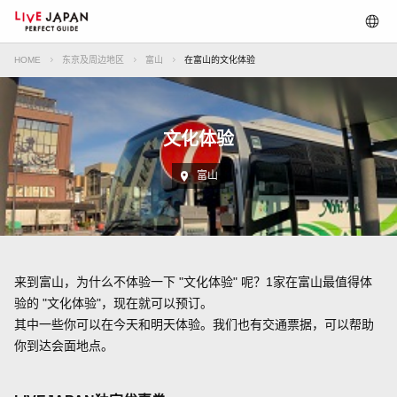
HOME
东京及周边地区
富山
在富山的文化体验
文化体验
富山
来到富山，为什么不体验一下 "文化体验" 呢？1家在富山最值得体
验的 "文化体验"，现在就可以预订。
其中一些你可以在今天和明天体验。我们也有交通票据，可以帮助
你到达会面地点。