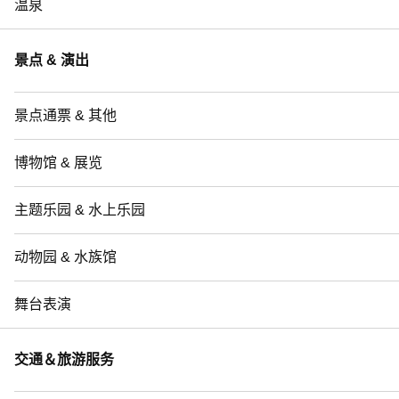
温泉
景点 & 演出
景点通票 & 其他
博物馆 & 展览
主题乐园 & 水上乐园
动物园 & 水族馆
舞台表演
交通＆旅游服务