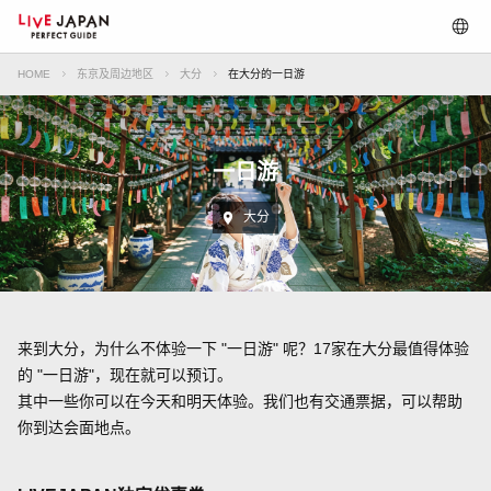
HOME
东京及周边地区
大分
在大分的一日游
一日游
大分
来到大分，为什么不体验一下 "一日游" 呢？17家在大分最值得体验
的 "一日游"，现在就可以预订。
其中一些你可以在今天和明天体验。我们也有交通票据，可以帮助
你到达会面地点。