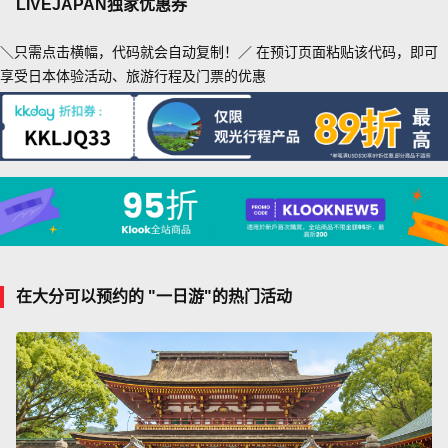
LIVEJAPAN独家优惠券
＼只需点击横幅，代码就会自动复制！／ 在预订页面粘贴该代码，即可
享受日本体验活动、旅游行程及门票的优惠
在大分可以预约的 "一日游"的热门活动