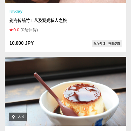
KKday
别府传统竹工艺及观光私人之旅
0.0
(0条评价)
10,000 JPY
现在预订，当日使用
大分