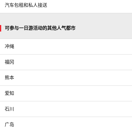
汽车包租和私人接送
可参与一日游活动的其他人气都市
冲绳
福冈
熊本
爱知
石川
广岛