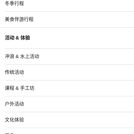
冬季行程
美食伴游行程
活动 & 体验
冲浪 & 水上活动
传统活动
课程 & 手工坊
户外活动
文化体验