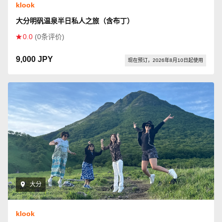
klook
大分明矾温泉半日私人之旅（含布丁）
0.0
(0条评价)
9,000 JPY
现在预订，2026年8月10日起使用
大分
klook