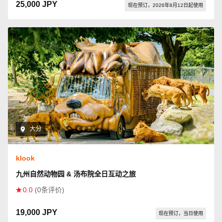
25,000 JPY
现在预订，2026年8月12日起使用
大分
klook
九州自然动物园 & 汤布院全日互动之旅
0.0
(0条评价)
19,000 JPY
现在预订，当日使用