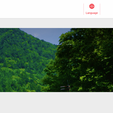
Language