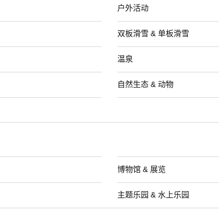
户外活动
双板滑雪 & 单板滑雪
温泉
自然生态 & 动物
博物馆 & 展览
主题乐园 & 水上乐园