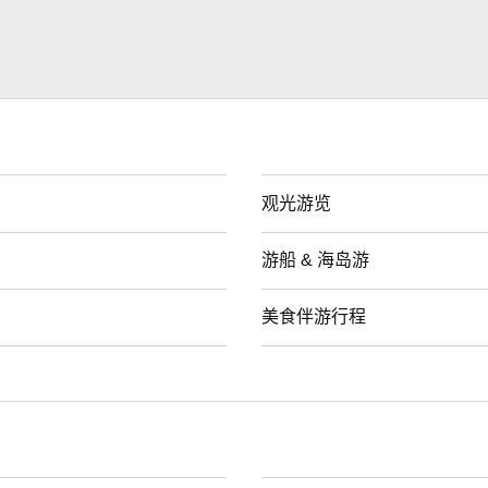
观光游览
游船 & 海岛游
美食伴游行程