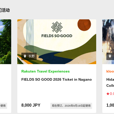
门活动
长野
Rakuten Travel Experiences
klo
FIELDS SO GOOD 2026 Ticket in Nagano
Hida
Col
Tak
0.
8,000 JPY
1,0
日使用
现在预订，2026年9月19日起使用