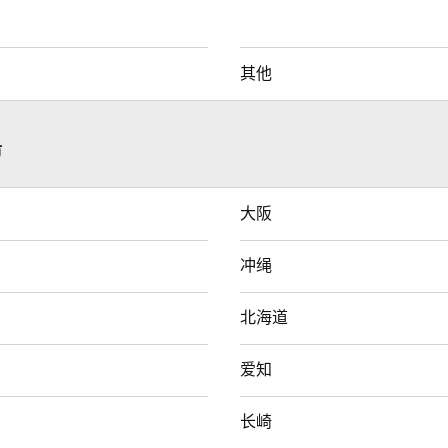
其他
市
大阪
冲绳
北海道
爱知
长崎