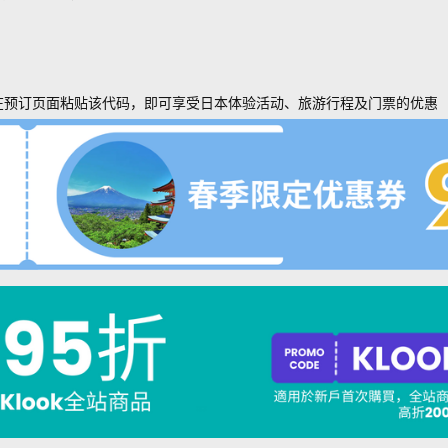
在预订页面粘贴该代码，即可享受日本体验活动、旅游行程及门票的优惠