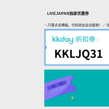
LIVEJAPAN独家优惠券
＼只需点击横幅，代码就会自动复制！／ 