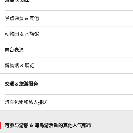
景点通票 & 其他
动物园 & 水族馆
舞台表演
博物馆 & 展览
交通＆旅游服务
汽车包租和私人接送
可参与游船 & 海岛游活动的其他人气都市