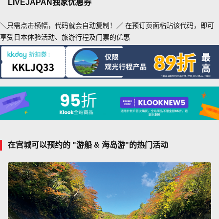
LIVEJAPAN独家优惠券
＼只需点击横幅，代码就会自动复制！／ 在预订页面粘贴该代码，即可
享受日本体验活动、旅游行程及门票的优惠
在宫城可以预约的 "游船 & 海岛游"的热门活动