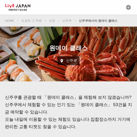
HOME
도쿄와 그 주변
도쿄
신주쿠
신주쿠에서의 원데이 클래스
원데이 클래스
신주쿠
신주쿠를 관광할 때 「원데이 클래스」을 체험해 보지 않겠습니까?
신주쿠에서 체험할 수 있는 인기 있는 「원데이 클래스」 53건을 지
금 예약할 수 있습니다.
오늘 내일에 이용할 수 있는 체험도 있습니다.집합장소까지 가기에
편리한 교통 티켓도 찾을 수 있습니다.