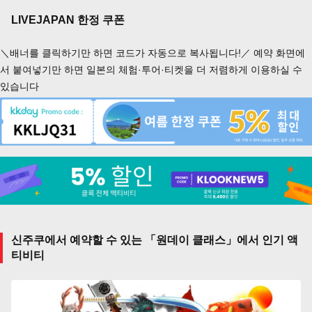
LIVEJAPAN 한정 쿠폰
＼배너를 클릭하기만 하면 코드가 자동으로 복사됩니다!／ 예약 화면에
서 붙여넣기만 하면 일본의 체험·투어·티켓을 더 저렴하게 이용하실 수
있습니다
신주쿠에서 예약할 수 있는 「원데이 클래스」에서 인기 액
티비티