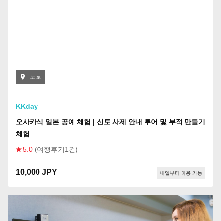
도쿄
KKday
오사카식 일본 공예 체험 | 신토 사제 안내 투어 및 부적 만들기
체험
5.0
(여행후기1건)
10,000 JPY
내일부터 이용 가능