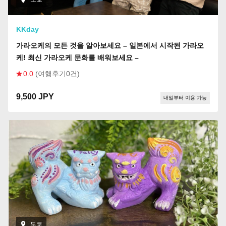
KKday
가라오케의 모든 것을 알아보세요 – 일본에서 시작된 가라오
케! 최신 가라오케 문화를 배워보세요 –
0.0
(여행후기0건)
9,500 JPY
내일부터 이용 가능
도쿄