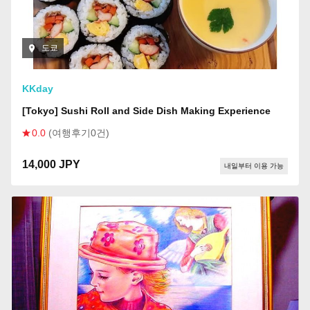
도쿄
KKday
[Tokyo] Sushi Roll and Side Dish Making Experience
0.0
(여행후기0건)
14,000 JPY
내일부터 이용 가능