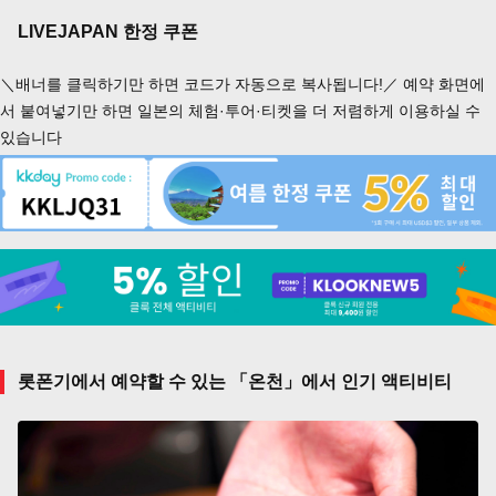
LIVEJAPAN 한정 쿠폰
＼배너를 클릭하기만 하면 코드가 자동으로 복사됩니다!／ 예약 화면에
서 붙여넣기만 하면 일본의 체험·투어·티켓을 더 저렴하게 이용하실 수
있습니다
롯폰기에서 예약할 수 있는 「온천」에서 인기 액티비티