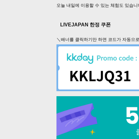
오늘 내일에 이용할 수 있는 체험도 있습니
LIVEJAPAN 한정 쿠폰
＼배너를 클릭하기만 하면 코드가 자동으로