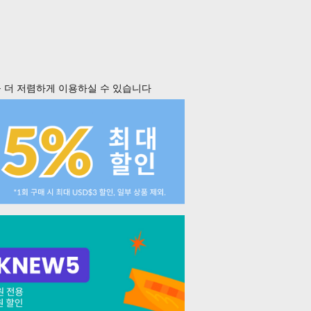
 더 저렴하게 이용하실 수 있습니다