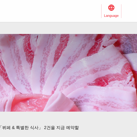
Language
뷔페 & 특별한 식사」 2건을 지금 예약할