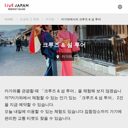
HOME
도쿄와 그 주변
카가와
카가와에서의 크루즈 & 섬 투어
크루즈 & 섬 투어
카가와
카가와를 관광할 때 「크루즈 & 섬 투어」을 체험해 보지 않겠습니
까?카가와에서 체험할 수 있는 인기 있는 「크루즈 & 섬 투어」 2건
을 지금 예약할 수 있습니다.
오늘 내일에 이용할 수 있는 체험도 있습니다.집합장소까지 가기에
편리한 교통 티켓도 찾을 수 있습니다.