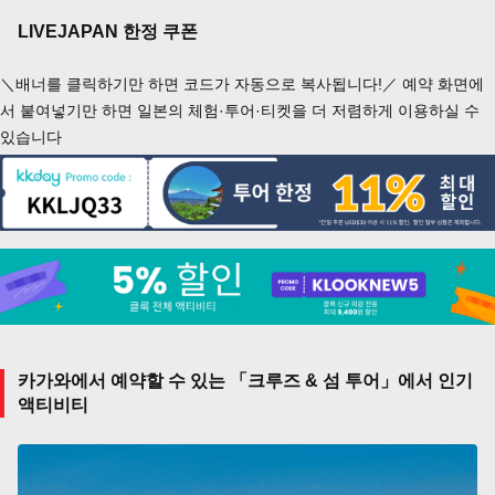
LIVEJAPAN 한정 쿠폰
＼배너를 클릭하기만 하면 코드가 자동으로 복사됩니다!／ 예약 화면에
서 붙여넣기만 하면 일본의 체험·투어·티켓을 더 저렴하게 이용하실 수
있습니다
카가와에서 예약할 수 있는 「크루즈 & 섬 투어」에서 인기
액티비티