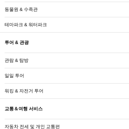
동물원 & 수족관
테마파크 & 워터파크
투어 & 관광
관람 & 탐방
일일 투어
워킹 & 자전거 투어
교통＆여행 서비스
자동차 전세 및 개인 교통편