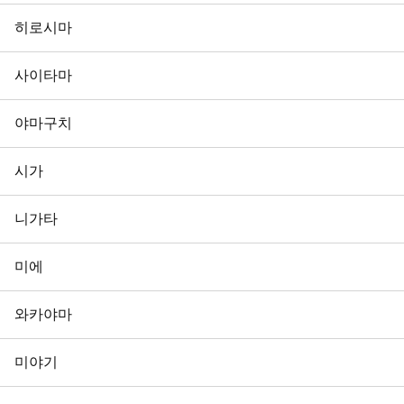
히로시마
사이타마
야마구치
시가
니가타
미에
와카야마
미야기