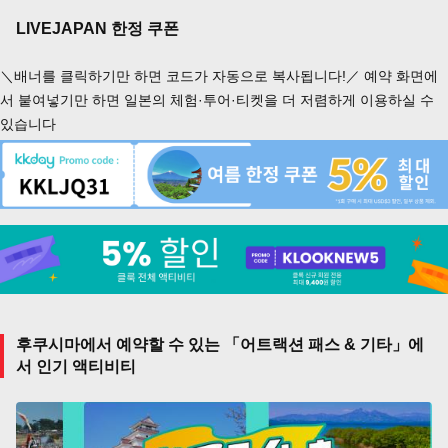
LIVEJAPAN 한정 쿠폰
＼배너를 클릭하기만 하면 코드가 자동으로 복사됩니다!／ 예약 화면에
서 붙여넣기만 하면 일본의 체험·투어·티켓을 더 저렴하게 이용하실 수
있습니다
후쿠시마에서 예약할 수 있는 「어트랙션 패스 & 기타」에
서 인기 액티비티