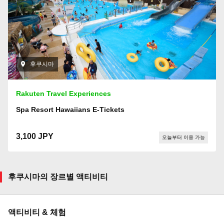
후쿠시마
Rakuten Travel Experiences
Spa Resort Hawaiians E-Tickets
3,100 JPY
오늘부터 이용 가능
후쿠시마의 장르별 액티비티
액티비티 & 체험