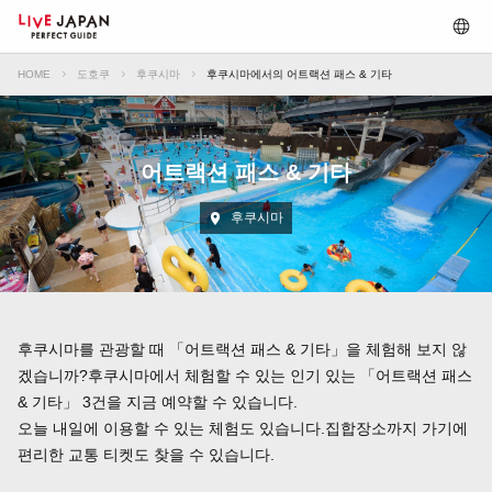
HOME
도호쿠
후쿠시마
후쿠시마에서의 어트랙션 패스 & 기타
어트랙션 패스 & 기타
후쿠시마
후쿠시마를 관광할 때 「어트랙션 패스 & 기타」을 체험해 보지 않
겠습니까?후쿠시마에서 체험할 수 있는 인기 있는 「어트랙션 패스
& 기타」 3건을 지금 예약할 수 있습니다.
오늘 내일에 이용할 수 있는 체험도 있습니다.집합장소까지 가기에
편리한 교통 티켓도 찾을 수 있습니다.