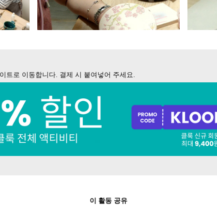
이트로 이동합니다. 결제 시 붙여넣어 주세요.
이 활동 공유