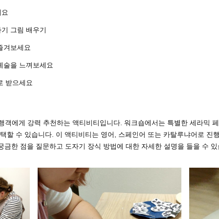
세요
자기 그림 배우기
 즐겨보세요
 예술을 느껴보세요
로 받으세요
여행객에게 강력 추천하는 액티비티입니다. 워크숍에서는 특별한 세라믹 
선택할 수 있습니다. 이 액티비티는 영어, 스페인어 또는 카탈루냐어로 진
 궁금한 점을 질문하고 도자기 장식 방법에 대한 자세한 설명을 들을 수 있