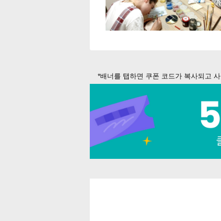
*배너를 탭하면 쿠폰 코드가 복사되고 사