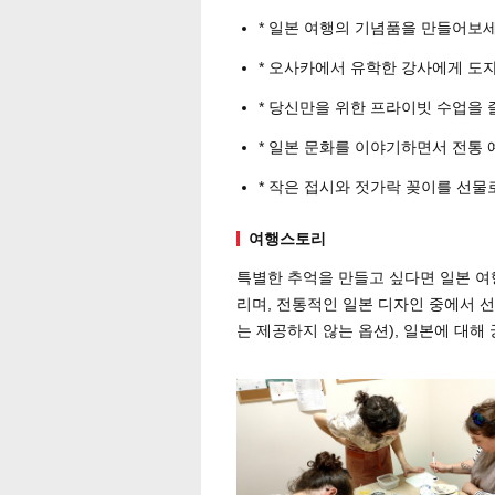
* 일본 여행의 기념품을 만들어보
* 오사카에서 유학한 강사에게 도
* 당신만을 위한 프라이빗 수업을
* 일본 문화를 이야기하면서 전통
* 작은 접시와 젓가락 꽂이를 선물
여행스토리
특별한 추억을 만들고 싶다면 일본 
리며, 전통적인 일본 디자인 중에서 
는 제공하지 않는 옵션), 일본에 대해