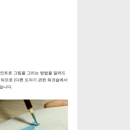
페인트로 그림을 그리는 방법을 알려드
행되므로 (다른 도자기 관련 워크숍에서
습니다.