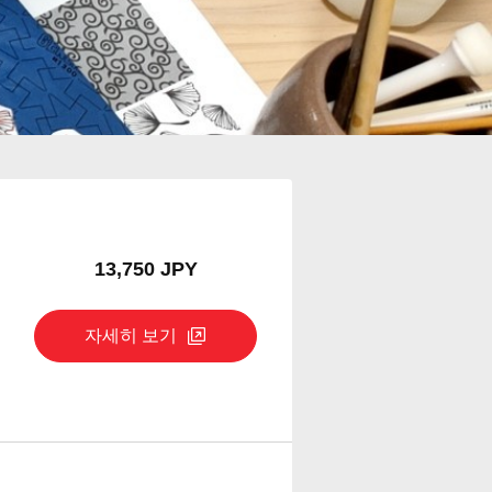
13,750 JPY
자세히 보기