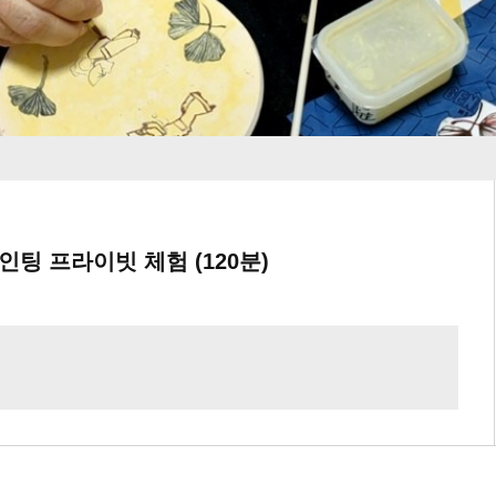
인팅 프라이빗 체험 (120분)