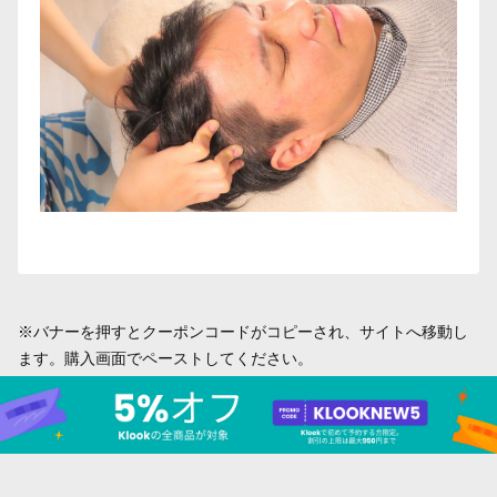
※バナーを押すとクーポンコードがコピーされ、サイトへ移動し
ます。購入画面でペーストしてください。