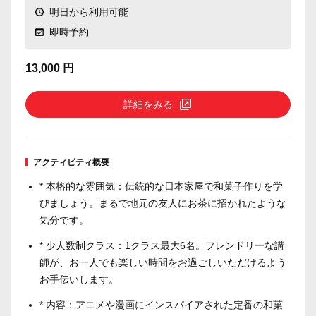
明日から利用可能
即時予約
13,000 円
詳細をみる
アクティビティ概要
* 本格的な雰囲気：伝統的な日本家屋で和菓子作りを学
びましょう。まるで地元の友人にお茶に招かれたような
気分です。
* 少人数制クラス：1クラス最大6名。フレンドリーな講
師が、お一人でも楽しい時間をお過ごしいただけるよう
お手伝いします。
* 内容：アニメや漫画にインスパイアされた定番の和菓