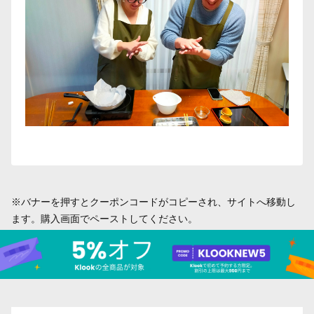
※バナーを押すとクーポンコードがコピーされ、サイトへ移動し
ます。購入画面でペーストしてください。