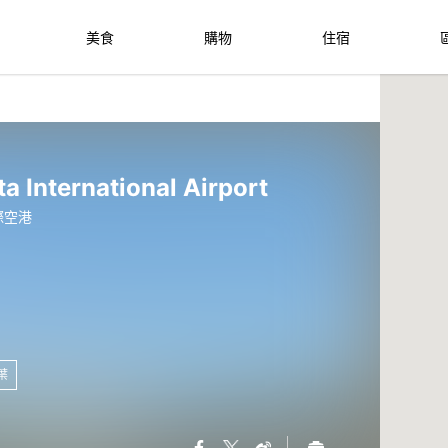
美食
購物
住宿
ta International Airport
際空港
葉