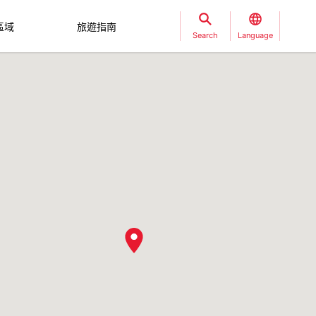
區域
旅遊指南
Search
Language