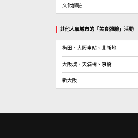
文化體驗
其他人氣城市的「美食體驗」活動
梅田、大阪車站、北新地
大阪城、天滿橋、京橋
新大阪