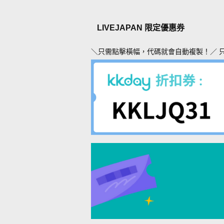
LIVEJAPAN 限定優惠券
＼只需點擊橫幅，代碼就會自動複製！／ 