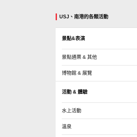
USJ、南港的各類活動
景點&表演
景點通票 & 其他
博物館 & 展覽
活動 & 體驗
水上活動
溫泉