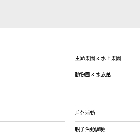
主題樂園 & 水上樂園
動物園 & 水族館
戶外活動
親子活動體驗