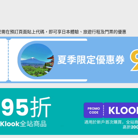
只需在預訂頁面貼上代碼，即可享日本體驗、旅遊行程及門票的優惠