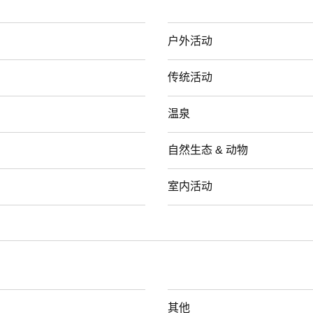
户外活动
传统活动
温泉
自然生态 & 动物
室内活动
其他