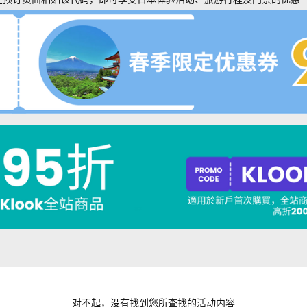
对不起，没有找到您所查找的活动内容