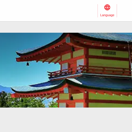
Language