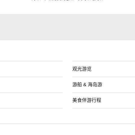
观光游览
游船 & 海岛游
美食伴游行程