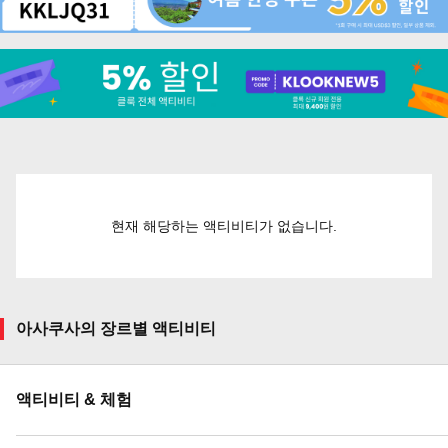
현재 해당하는 액티비티가 없습니다.
아사쿠사의 장르별 액티비티
액티비티 & 체험