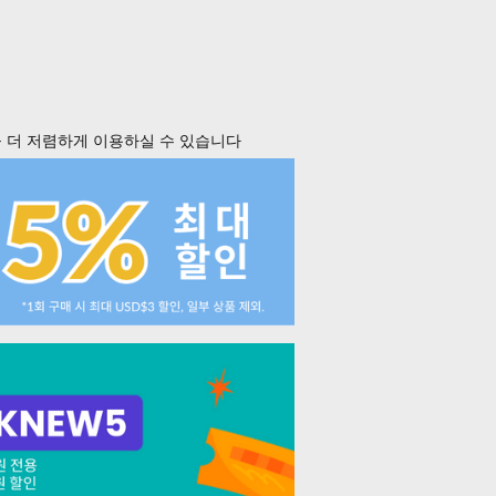
 더 저렴하게 이용하실 수 있습니다