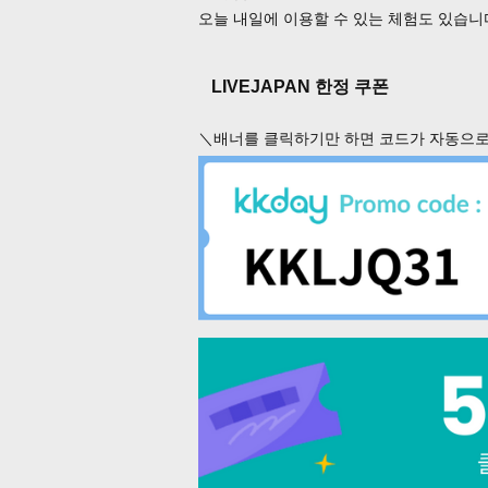
오늘 내일에 이용할 수 있는 체험도 있습니
LIVEJAPAN 한정 쿠폰
＼배너를 클릭하기만 하면 코드가 자동으로